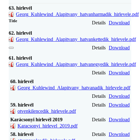
63. hírlevél
Georg_Kuhlewind_Alapitvany_hatvanharmadik_hirlevele.pdf
Title
Details
Download
62. hírlevél
Georg_Kuhlewind_Alapitvany_hatvankettedik_hirlevele.pdf
Details
Download
61. hírlevél
Georg_Kuhlewind_Alapitvany_hatvanegyedik_hirlevele.pdf
Details
Download
60. hírlevél
Georg_Kuhlewind_Alapitvany_hatvanadik_hirlevele.pdf
Details
Download
59. hírlevél
Details
Download
otvenkilencedik_hirlevele.pdf
Karácsonyi hírlevél 2019
Details
Download
Karacsonyi_hirlevel_2019.pdf
58. hírlevél
Details
Download