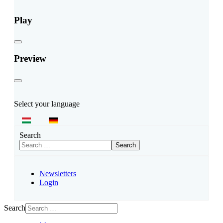
Play
Preview
Select your language
Search
Search
Newsletters
Login
Search