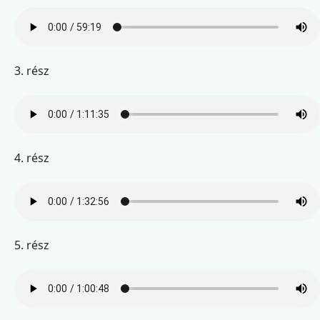
3. rész
4. rész
5. rész