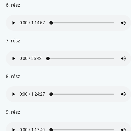
6. rész
7. rész
8. rész
9. rész