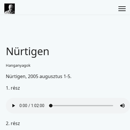
Nürtigen
Hanganyagok
Nürtigen, 2005 augusztus 1-5.
1. rész
2. rész