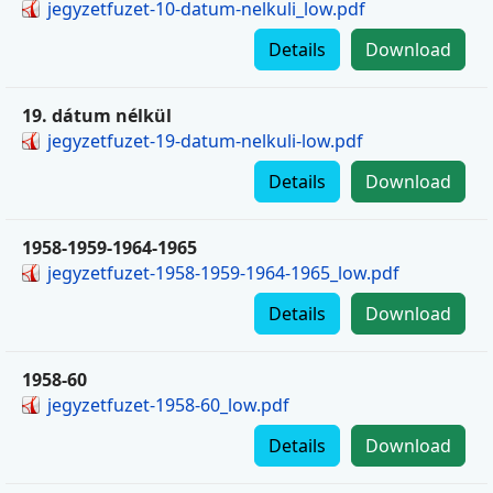
jegyzetfuzet-10-datum-nelkuli_low.pdf
Details
Download
19. dátum nélkül
jegyzetfuzet-19-datum-nelkuli-low.pdf
Details
Download
1958-1959-1964-1965
jegyzetfuzet-1958-1959-1964-1965_low.pdf
Details
Download
1958-60
jegyzetfuzet-1958-60_low.pdf
Details
Download