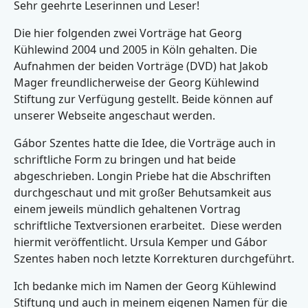
Sehr geehrte Leserinnen und Leser!
Die hier folgenden zwei Vorträge hat Georg
Kühlewind 2004 und 2005 in Köln gehalten. Die
Aufnahmen der beiden Vorträge (DVD) hat Jakob
Mager freundlicherweise der Georg Kühlewind
Stiftung zur Verfügung gestellt. Beide können auf
unserer Webseite angeschaut werden.
Gábor Szentes hatte die Idee, die Vorträge auch in
schriftliche Form zu bringen und hat beide
abgeschrieben. Longin Priebe hat die Abschriften
durchgeschaut und mit großer Behutsamkeit aus
einem jeweils mündlich gehaltenen Vortrag
schriftliche Textversionen erarbeitet. Diese werden
hiermit veröffentlicht. Ursula Kemper und Gábor
Szentes haben noch letzte Korrekturen durchgeführt.
Ich bedanke mich im Namen der Georg Kühlewind
Stiftung und auch in meinem eigenen Namen für die