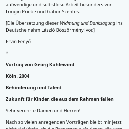
aufwendige und selbstlose Arbeit besonders von
Longin Priebe und Gábor Szentes.
[Die Übersetzung dieser
Widmung und Danksagung
ins
Deutsche nahm László Böszörményi vor.]
Ervin Fenyő
*
Vortrag von Georg Kühlewind
Köln, 2004
Behinderung und Talent
Zukunft für Kinder, die aus dem Rahmen fallen
Sehr verehrte Damen und Herren!
Nach so vielen anregenden Vorträgen bleibt mir jetzt