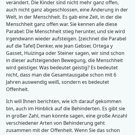
verändert. Die Kinder sind nicht mehr ganz offen,
auch nicht ganz abgeschlossen, eine Änderung in der
Welt, in der Menschheit. Es gab eine Zeit, in der die
Menschheit ganz offen war. Sie kennen alle diese
Parabel: Die Menschheit stieg herunter, und sie wird
irgendwann wieder aufsteigen. [zeichnet die Parabel
auf die Tafel] Denker, wie Jean Gebser, Ortega y
Gasset, Huizinga oder Steiner sagen, wir sind schon
in dieser aufsteigenden Bewegung, die Menschheit
wird geistiger. Was bedeutet geistig? Es bedeutet
nicht, dass man die Gesamtausgabe schon mit 6
Jahren auswendig weiß, sondern es bedeutet
Offenheit.
Ich will Ihnen berichten, wie ich darauf gekommen
bin, auch im Hinblick auf die Behinderten. Es gibt sie
in großer Zahl, man könnte sagen, eine große Anzahl
verschiedener Arten von Behinderung geht
zusammen mit der Offenheit. Wenn Sie das schon