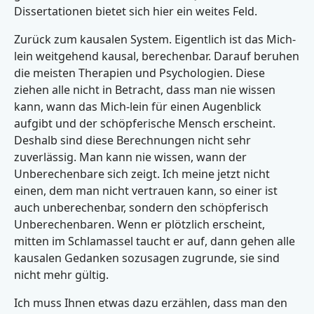
Dissertationen bietet sich hier ein weites Feld.
Zurück zum kausalen System. Eigentlich ist das Mich-
lein weitgehend kausal, berechenbar. Darauf beruhen
die meisten Therapien und Psychologien. Diese
ziehen alle nicht in Betracht, dass man nie wissen
kann, wann das Mich-lein für einen Augenblick
aufgibt und der schöpferische Mensch erscheint.
Deshalb sind diese Berechnungen nicht sehr
zuverlässig. Man kann nie wissen, wann der
Unberechenbare sich zeigt. Ich meine jetzt nicht
einen, dem man nicht vertrauen kann, so einer ist
auch unberechenbar, sondern den schöpferisch
Unberechenbaren. Wenn er plötzlich erscheint,
mitten im Schlamassel taucht er auf, dann gehen alle
kausalen Gedanken sozusagen zugrunde, sie sind
nicht mehr gültig.
Ich muss Ihnen etwas dazu erzählen, dass man den