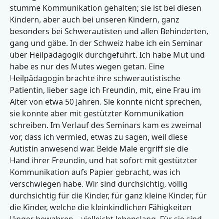
stumme Kommunikation gehalten; sie ist bei diesen
Kindern, aber auch bei unseren Kindern, ganz
besonders bei Schwerautisten und allen Behinderten,
gang und gäbe. In der Schweiz habe ich ein Seminar
über Heilpädagogik durchgeführt. Ich habe Mut und
habe es nur des Mutes wegen getan. Eine
Heilpädagogin brachte ihre schwerautistische
Patientin, lieber sage ich Freundin, mit, eine Frau im
Alter von etwa 50 Jahren. Sie konnte nicht sprechen,
sie konnte aber mit gestützter Kommunikation
schreiben. Im Verlauf des Seminars kam es zweimal
vor, dass ich vermied, etwas zu sagen, weil diese
Autistin anwesend war. Beide Male ergriff sie die
Hand ihrer Freundin, und hat sofort mit gestützter
Kommunikation aufs Papier gebracht, was ich
verschwiegen habe. Wir sind durchsichtig, völlig
durchsichtig für die Kinder, für ganz kleine Kinder, für
die Kinder, welche die kleinkindlichen Fähigkeiten