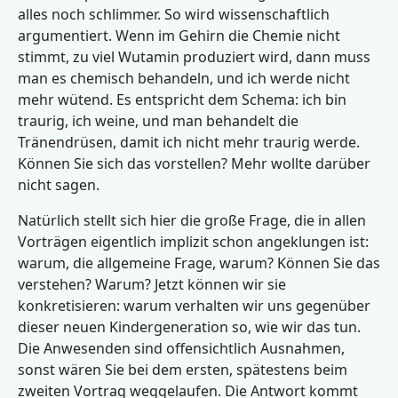
alles noch schlimmer. So wird wissenschaftlich
argumentiert. Wenn im Gehirn die Chemie nicht
stimmt, zu viel Wutamin produziert wird, dann muss
man es chemisch behandeln, und ich werde nicht
mehr wütend. Es entspricht dem Schema: ich bin
traurig, ich weine, und man behandelt die
Tränendrüsen, damit ich nicht mehr traurig werde.
Können Sie sich das vorstellen? Mehr wollte darüber
nicht sagen.
Natürlich stellt sich hier die große Frage, die in allen
Vorträgen eigentlich implizit schon angeklungen ist:
warum, die allgemeine Frage, warum? Können Sie das
verstehen? Warum? Jetzt können wir sie
konkretisieren: warum verhalten wir uns gegenüber
dieser neuen Kindergeneration so, wie wir das tun.
Die Anwesenden sind offensichtlich Ausnahmen,
sonst wären Sie bei dem ersten, spätestens beim
zweiten Vortrag weggelaufen. Die Antwort kommt