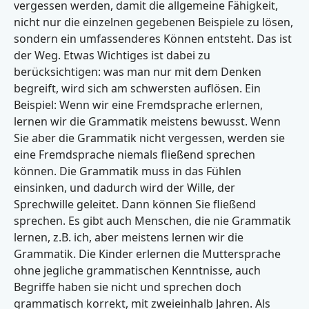
vergessen werden, damit die allgemeine Fähigkeit,
nicht nur die einzelnen gegebenen Beispiele zu lösen,
sondern ein umfassenderes Können entsteht. Das ist
der Weg. Etwas Wichtiges ist dabei zu
berücksichtigen: was man nur mit dem Denken
begreift, wird sich am schwersten auflösen. Ein
Beispiel: Wenn wir eine Fremdsprache erlernen,
lernen wir die Grammatik meistens bewusst. Wenn
Sie aber die Grammatik nicht vergessen, werden sie
eine Fremdsprache niemals fließend sprechen
können. Die Grammatik muss in das Fühlen
einsinken, und dadurch wird der Wille, der
Sprechwille geleitet. Dann können Sie fließend
sprechen. Es gibt auch Menschen, die nie Grammatik
lernen, z.B. ich, aber meistens lernen wir die
Grammatik. Die Kinder erlernen die Muttersprache
ohne jegliche grammatischen Kenntnisse, auch
Begriffe haben sie nicht und sprechen doch
grammatisch korrekt, mit zweieinhalb Jahren. Als