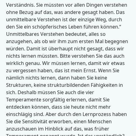
Verständnis. Sie müssten vor allen Dingen verstehen
ohne Bezug auf das, was andere gesagt haben. Das
unmittelbare Verstehen ist der einzige Weg, durch
den Sie ein schöpferisches Leben führen können.“
Unmittelbares Verstehen bedeutet, alles so
anzugehen, als ob wir ihm zum ersten Mal begegnen
würden. Damit ist überhaupt nicht gesagt, dass wir
nichts lernen müssten. Bitte verstehen Sie das auch
wirklich genau. Wir müssen lernen, damit wir etwas
zu vergessen haben, das ist mein Ernst. Wenn Sie
nämlich nichts lernen, dann haben Sie keine
Strukturen, keine strukturbildenden Fähigkeiten in
sich. Deshalb müssen Sie auch die vier
Temperamente sorgfältig erlernen, damit Sie
entdecken können, dass sie heute nicht mehr
einschlägig sind. Aber durch den Lernprozess haben
Sie die Sensitivität erworben, einen Menschen
anzuschauen im Hinblick auf das, was früher