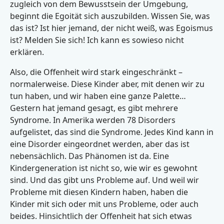
zugleich von dem Bewusstsein der Umgebung,
beginnt die Egoität sich auszubilden. Wissen Sie, was
das ist? Ist hier jemand, der nicht weiß, was Egoismus
ist? Melden Sie sich! Ich kann es sowieso nicht
erklären.
Also, die Offenheit wird stark eingeschränkt –
normalerweise. Diese Kinder aber, mit denen wir zu
tun haben, und wir haben eine ganze Palette…
Gestern hat jemand gesagt, es gibt mehrere
Syndrome. In Amerika werden 78 Disorders
aufgelistet, das sind die Syndrome. Jedes Kind kann in
eine Disorder eingeordnet werden, aber das ist
nebensächlich. Das Phänomen ist da. Eine
Kindergeneration ist nicht so, wie wir es gewohnt
sind. Und das gibt uns Probleme auf. Und weil wir
Probleme mit diesen Kindern haben, haben die
Kinder mit sich oder mit uns Probleme, oder auch
beides. Hinsichtlich der Offenheit hat sich etwas