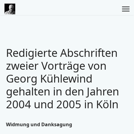
Redigierte Abschriften
zweier Vorträge von
Georg Kühlewind
gehalten in den Jahren
2004 und 2005 in Köln
Widmung und Danksagung