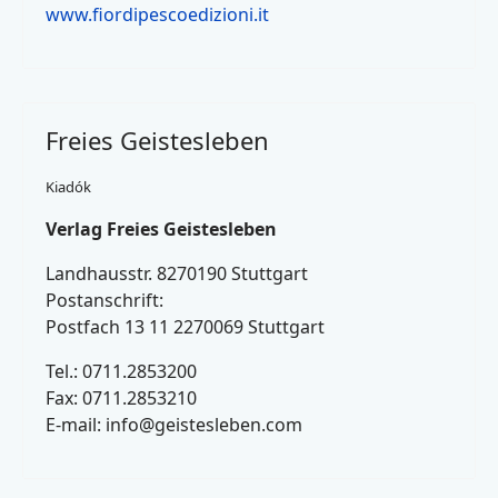
www.fiordipescoedizioni.it
Freies Geistesleben
Kiadók
Verlag Freies Geistesleben
Landhausstr. 8270190 Stuttgart
Postanschrift:
Postfach 13 11 2270069 Stuttgart
Tel.: 0711.2853200
Fax: 0711.2853210
E-mail:
info@geistesleben.com