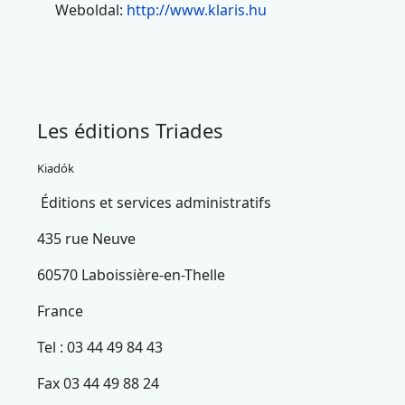
Weboldal:
http://www.klaris.hu
Les éditions Triades
Kiadók
Éditions et services administratifs
435 rue Neuve
60570 Laboissière-en-Thelle
France
Tel : 03 44 49 84 43
Fax 03 44 49 88 24