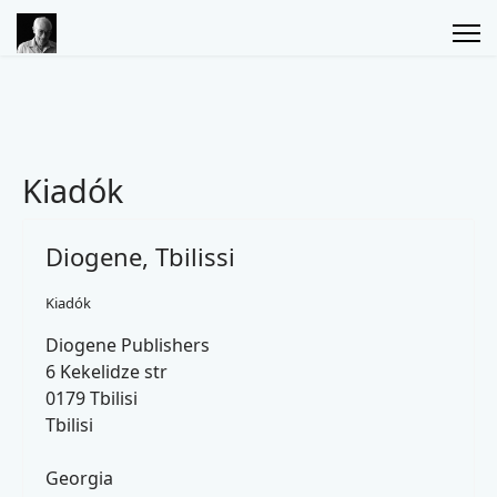
Kiadók
Diogene, Tbilissi
Kiadók
Diogene Publishers
6 Kekelidze str
0179 Tbilisi
Tbilisi
Georgia