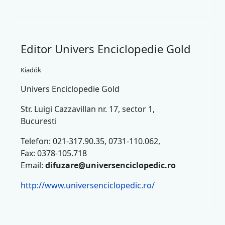
Editor Univers Enciclopedie Gold
Kiadók
Univers Enciclopedie Gold
Str. Luigi Cazzavillan nr. 17, sector 1,
Bucuresti
Telefon: 021-317.90.35, 0731-110.062,
Fax: 0378-105.718
Email:
difuzare@universenciclopedic.ro
http://www.universenciclopedic.ro/