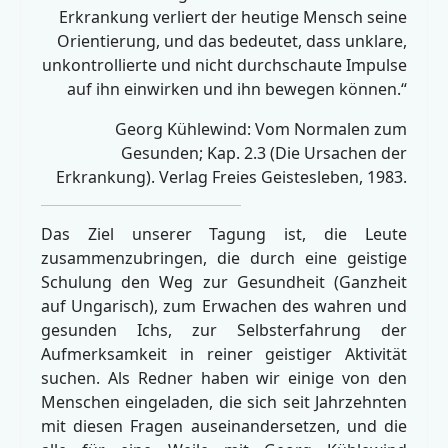
Erkrankung verliert der heutige Mensch seine
Orientierung, und das bedeutet, dass unklare,
unkontrollierte und nicht durchschaute Impulse
auf ihn einwirken und ihn bewegen können.“
Georg Kühlewind: Vom Normalen zum
Gesunden; Kap. 2.3 (Die Ursachen der
Erkrankung). Verlag Freies Geistesleben, 1983.
Das Ziel unserer Tagung ist, die Leute
zusammenzubringen, die durch eine geistige
Schulung den Weg zur Gesundheit (Ganzheit
auf Ungarisch), zum Erwachen des wahren und
gesunden Ichs, zur Selbsterfahrung der
Aufmerksamkeit in reiner geistiger Aktivität
suchen. Als Redner haben wir einige von den
Menschen eingeladen, die sich seit Jahrzehnten
mit diesen Fragen auseinandersetzen, und die