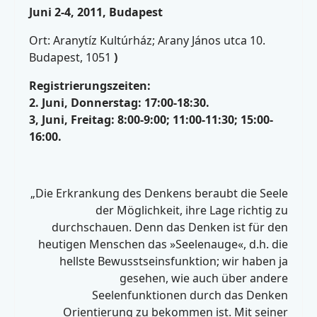
Juni 2-4, 2011, Budapest
Ort: Aranytíz Kultúrház; Arany János utca 10.
Budapest, 1051
)
Registrierungszeiten:
2. Juni, Donnerstag: 17:00-18:30.
3, Juni, Freitag: 8:00-9:00; 11:00-11:30; 15:00-
16:00.
„Die Erkrankung des Denkens beraubt die Seele
der Möglichkeit, ihre Lage richtig zu
durchschauen. Denn das Denken ist für den
heutigen Menschen das »Seelenauge«, d.h. die
hellste Bewusstseinsfunktion; wir haben ja
gesehen, wie auch über andere
Seelenfunktionen durch das Denken
Orientierung zu bekommen ist. Mit seiner