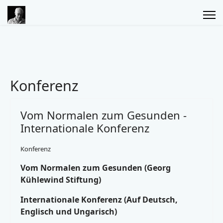
Konferenz
Vom Normalen zum Gesunden -
Internationale Konferenz
Konferenz
Vom Normalen zum Gesunden (Georg
Kühlewind Stiftung)
Internationale Konferenz (Auf Deutsch,
Englisch und Ungarisch)