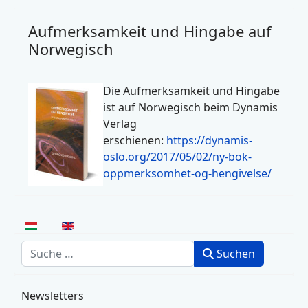
Aufmerksamkeit und Hingabe auf
Norwegisch
Die Aufmerksamkeit und Hingabe
ist auf Norwegisch beim Dynamis
Verlag
erschienen:
https://dynamis-
oslo.org/2017/05/02/ny-bok-
oppmerksomhet-og-hengivelse/
Sprache auswählen
Suchen
Suchen
Newsletters