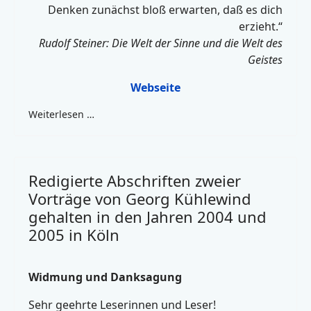
Denken zunächst bloß erwarten, daß es dich
erzieht.“
Rudolf Steiner: Die Welt der Sinne und die Welt des
Geistes
Webseite
Weiterlesen …
Redigierte Abschriften zweier
Vorträge von Georg Kühlewind
gehalten in den Jahren 2004 und
2005 in Köln
Widmung und Danksagung
Sehr geehrte Leserinnen und Leser!