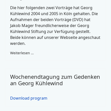
Die hier folgenden zwei Vorträge hat Georg
Kühlewind 2004 und 2005 in Köln gehalten. Die
Aufnahmen der beiden Vorträge (DVD) hat
Jakob Mager freundlicherweise der Georg
Kühlewind Stiftung zur Verfügung gestellt.
Beide können auf unserer Webseite angeschaut
werden.
Weiterlesen …
Wochenendtagung zum Gedenken
an Georg Kühlewind
Download program