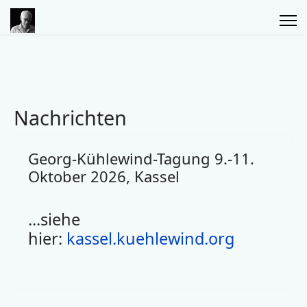
Nachrichten
Georg-Kühlewind-Tagung 9.-11.
Oktober 2026, Kassel
...siehe
hier:
kassel.kuehlewind.org