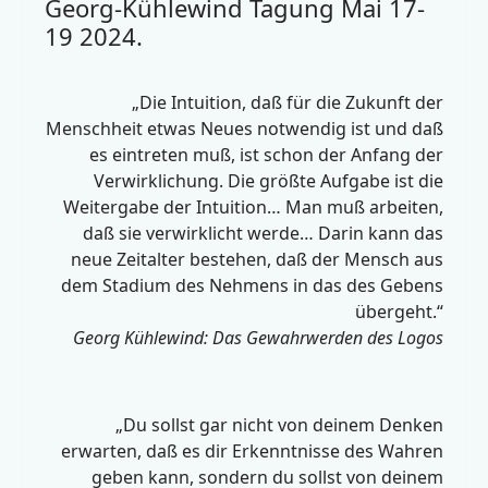
Georg-Kühlewind Tagung Mai 17-
19 2024.
„Die Intuition, daß für die Zukunft der
Menschheit etwas Neues notwendig ist und daß
es eintreten muß, ist schon der Anfang der
Verwirklichung. Die größte Aufgabe ist die
Weitergabe der Intuition… Man muß arbeiten,
daß sie verwirklicht werde… Darin kann das
neue Zeitalter bestehen, daß der Mensch aus
dem Stadium des Nehmens in das des Gebens
übergeht.“
Georg Kühlewind: Das Gewahrwerden des Logos
„Du sollst gar nicht von deinem Denken
erwarten, daß es dir Erkenntnisse des Wahren
geben kann, sondern du sollst von deinem