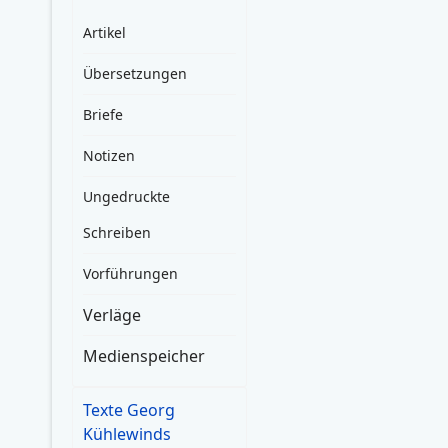
Artikel
Übersetzungen
Briefe
Notizen
Ungedruckte
Schreiben
Vorführungen
Verläge
Medienspeicher
Texte Georg
Kühlewinds