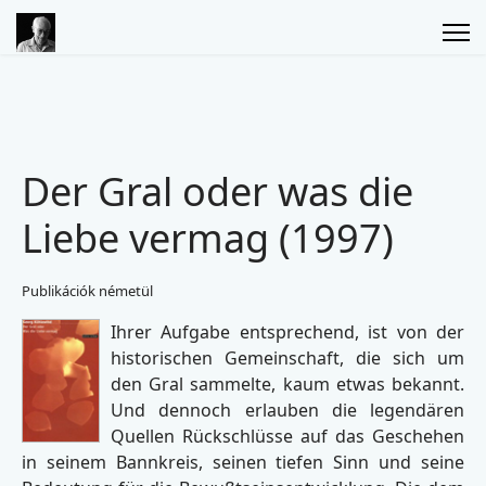
Der Gral oder was die
Liebe vermag (1997)
Publikációk németül
Ihrer Aufgabe entsprechend, ist von der
historischen Gemeinschaft, die sich um
den Gral sammelte, kaum etwas bekannt.
Und dennoch erlauben die legendären
Quellen Rückschlüsse auf das Geschehen
in seinem Bannkreis, seinen tiefen Sinn und seine