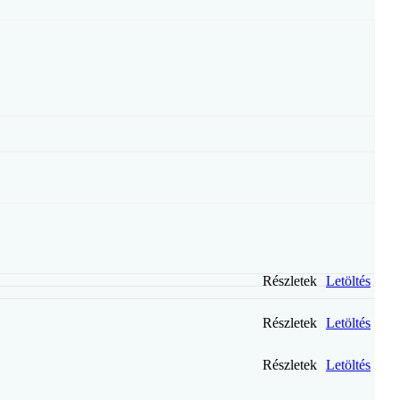
Részletek
Letöltés
Részletek
Letöltés
Részletek
Letöltés