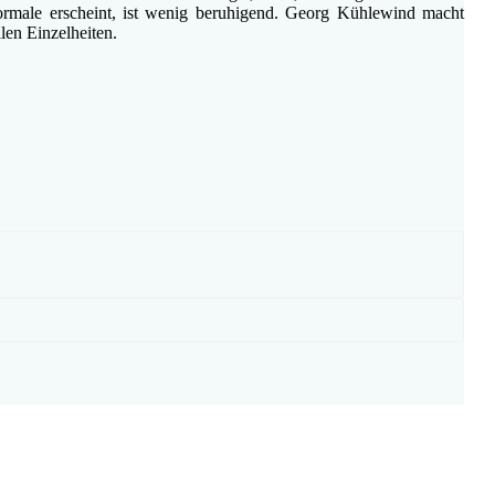
normale erscheint, ist wenig beruhigend. Georg Kühlewind macht
len Einzelheiten.